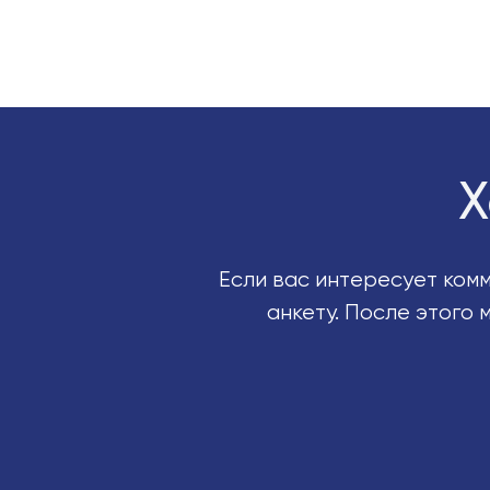
Х
Если вас интересует комм
анкету. После этого 