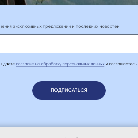
чения эксклюзивных предложений и последних новостей
вы даете
согласие на обработку персональных данных
и соглашаетесь
ПОДПИСАТЬСЯ
ТАЛОГ
ГДЕ КУПИТЬ
ПАРТНЕРАМ
СЕРВИСНЫЕ ЦЕНТРЫ