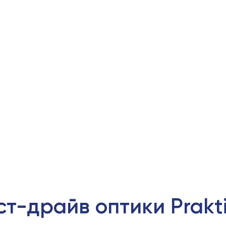
ст-драйв оптики Prakt