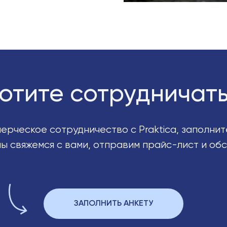
отите сотрудничат
ерческое сотрудничество с Praktica, заполни
мы свяжемся с вами, отправим прайс-лист и об
ЗАПОЛНИТЬ АНКЕТУ