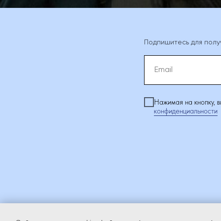
Подпишитесь для полу
Нажимая на кнопку, 
конфиденциальности
ИСТОРИЯ БРЕНДА
КА