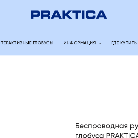
НТЕРАКТИВНЫЕ ГЛОБУСЫ
ИНФОРМАЦИЯ
ГДЕ КУПИТЬ
Беспроводная ру
глобуса PRAKTICA