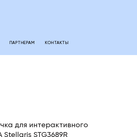
ПАРТНЕРАМ
КОНТАКТЫ
чка для интерактивного
 Stellaris STG3689R