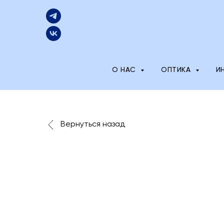
О НАС
ОПТИКА
И
Вернуться назад