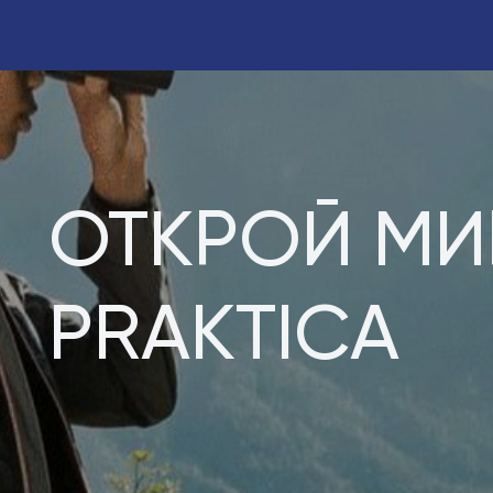
ОТКРОЙ МИ
PRAKTICA