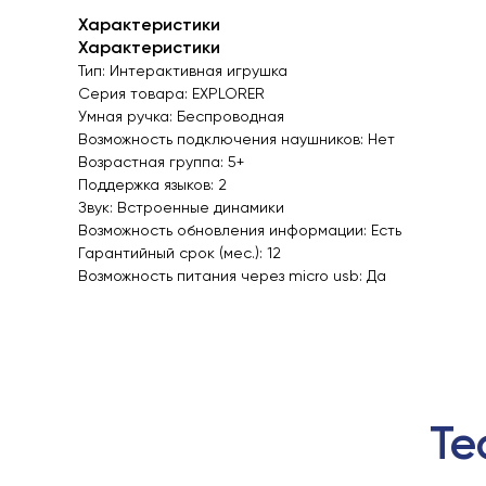
Характеристики
Характеристики
Тип: Интерактивная игрушка
Серия товара: EXPLORER
Умная ручка: Беспроводная
Возможность подключения наушников: Нет
Возрастная группа: 5+
Поддержка языков: 2
Звук: Встроенные динамики
Возможность обновления информации: Есть
Гарантийный срок (мес.): 12
Возможность питания через micro usb: Да
Те