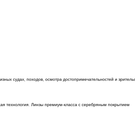
изных судах, походов, осмотра достопримечательностей и зритель
ая технология. Линзы премиум-класса с серебряным покрытием