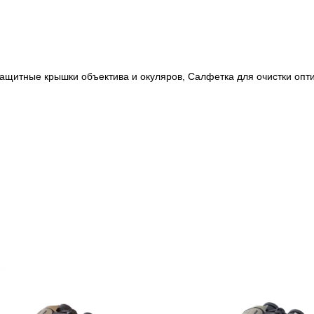
Защитные крышки объектива и окуляров, Салфетка для очистки опти