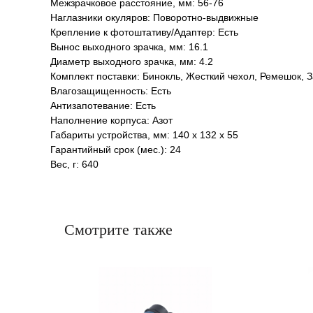
Межзрачковое расстояние, мм: 56-76
Наглазники окуляров: Поворотно-выдвижные
Крепление к фотоштативу/Адаптер: Есть
Вынос выходного зрачка, мм: 16.1
Диаметр выходного зрачка, мм: 4.2
Комплект поставки: Бинокль, Жесткий чехол, Ремешок, 
Влагозащищенность: Есть
Антизапотевание: Есть
Наполнение корпуса: Азот
Габариты устройства, мм: 140 x 132 x 55
Гарантийный срок (мес.): 24
Вес, г: 640
Смотрите также