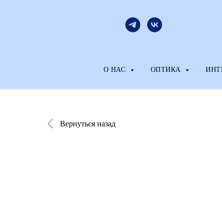
О НАС
ОПТИКА
ИНТ
Вернуться назад