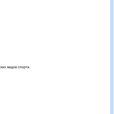
ских видов спорта