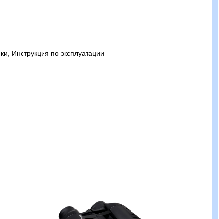
ки, Инструкция по эксплуатации