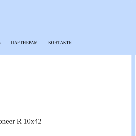
Ь
ПАРТНЕРАМ
КОНТАКТЫ
oneer R 10x42