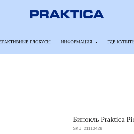
ЕРАКТИВНЫЕ ГЛОБУСЫ
ИНФОРМАЦИЯ
ГДЕ КУПИТ
Бинокль Praktica Pi
SKU:
21110428