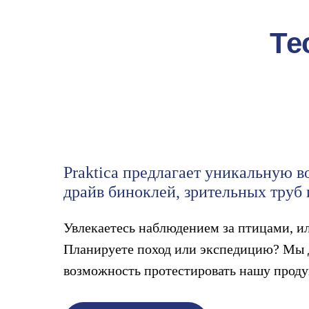
Те
Praktica предлагает уникальную в
драйв биноклей, зрительных труб
Увлекаетесь наблюдением за птицами, и
Планируете поход или экспедицию? Мы
возможность протестировать нашу прод