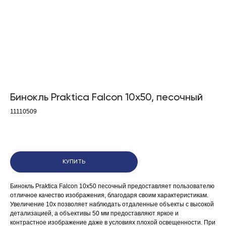
Бинокль Praktica Falcon 10x50, песочный
11110509
КУПИТЬ
Бинокль Praktica Falcon 10x50 песочный предоставляет пользователю
отличное качество изображения, благодаря своим характеристикам.
Увеличение 10х позволяет наблюдать отдаленные объекты с высокой
детализацией, а объективы 50 мм предоставляют яркое и
контрастное изображение даже в условиях плохой освещенности. При