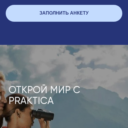
ЗАПОЛНИТЬ АНКЕТУ
ОТКРОЙ МИР С
PRAKTICA