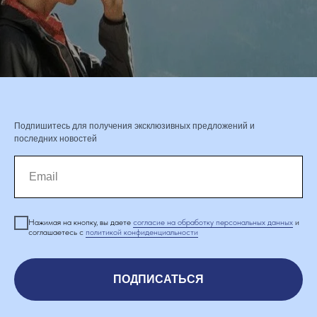
Подпишитесь для получения эксклюзивных предложений и
последних новостей
Нажимая на кнопку, вы даете
согласие на обработку персональных данных
и
соглашаетесь c
политикой конфиденциальности
ПОДПИСАТЬСЯ