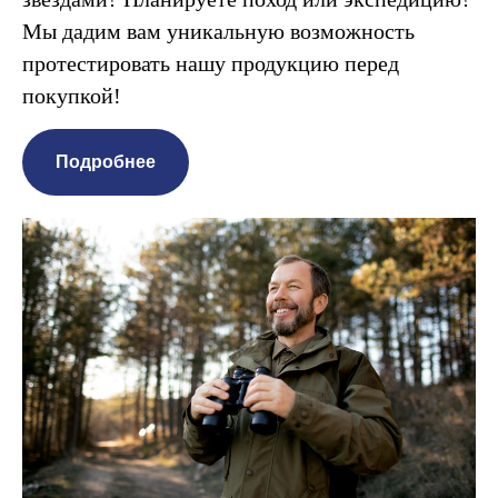
Мы дадим вам уникальную возможность
протестировать нашу продукцию перед
покупкой!
Подробнее