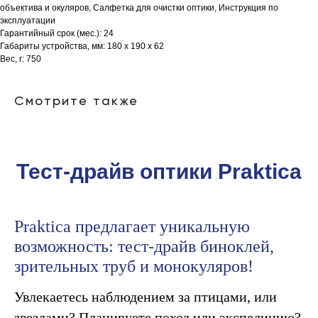
объектива и окуляров, Салфетка для очистки оптики, Инструкция по
эксплуатации
Гарантийный срок (мес.): 24
Габариты устройства, мм: 180 x 190 x 62
Вес, г: 750
Смотрите также
Тест-драйв оптики Praktica
Praktica предлагает уникальную
возможность: тест-драйв биноклей,
зрительных труб и монокуляров!
Увлекаетесь наблюдением за птицами, или
звездами? Планируете поход или экспедицию?