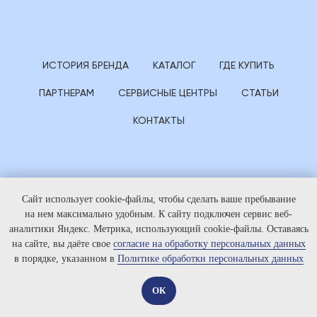
ИСТОРИЯ БРЕНДА
КАТАЛОГ
ГДЕ КУПИТЬ
ПАРТНЕРАМ
СЕРВИСНЫЕ ЦЕНТРЫ
СТАТЬИ
КОНТАКТЫ
Сайт использует cookie-файлы, чтобы сделать ваше пребывание
на нем максимально удобным. К cайту подключен сервис веб-
аналитики Яндекс. Метрика, использующий cookie-файлы. Оставаясь
на сайте, вы даёте свое
согласие на обработку персональных данных
в порядке, указанном в
Политике обработки персональных данных
ОК