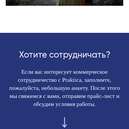
Хотите сотрудничать?
Если вас интересует коммерческое
сотрудничество с Praktica, заполните,
пожалуйста, небольшую анкету. После этого
мы свяжемся с вами, отправим прайс-лист и
обсудим условия работы.