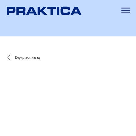
Вернуться назад